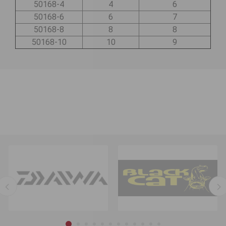
50168-4
4
6
50168-6
6
7
50168-8
8
8
50168-10
10
9