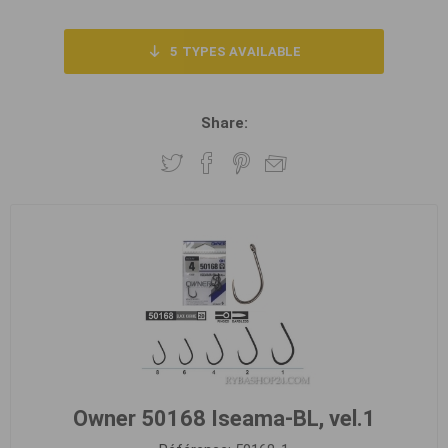
5
TYPES AVAILABLE
Share:
Owner 50168 Iseama-BL, vel.1