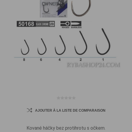
AJOUTER À LA LISTE DE COMPARAISON
Kované háčky bez protihrotu s očkem.