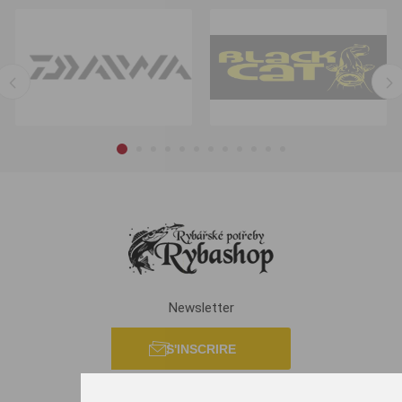
Newsletter
S'INSCRIRE