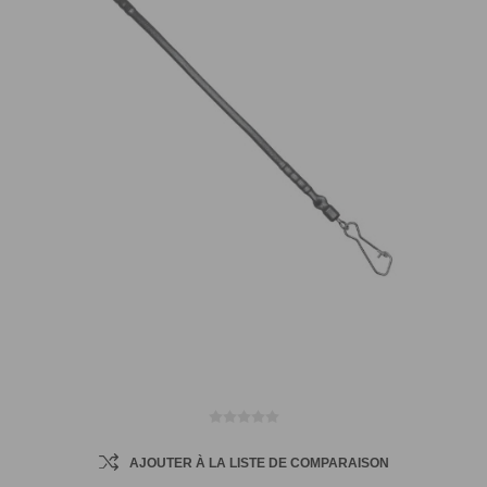
AJOUTER À LA LISTE DE COMPARAISON