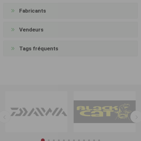
Fabricants
Vendeurs
Tags fréquents