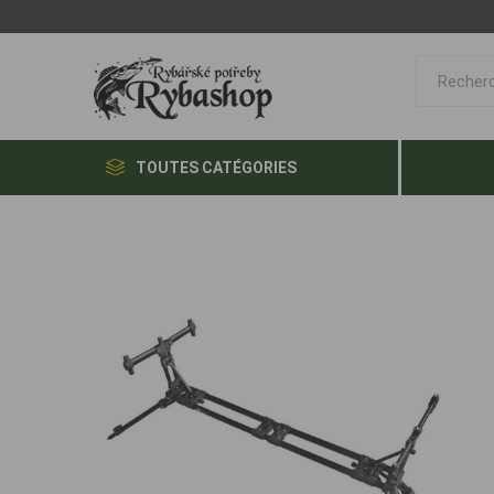
TOUTES CATÉGORIES