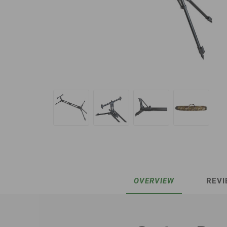
OVERVIEW
REVI