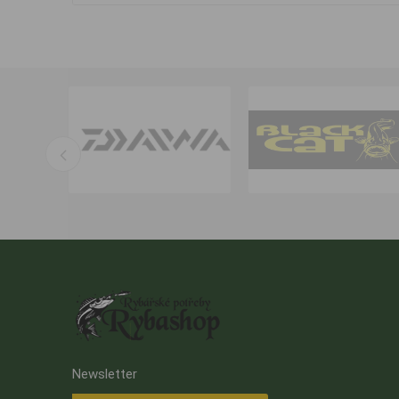
Newsletter