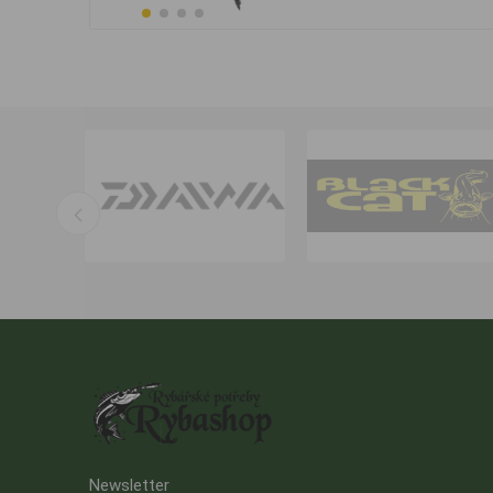
Newsletter