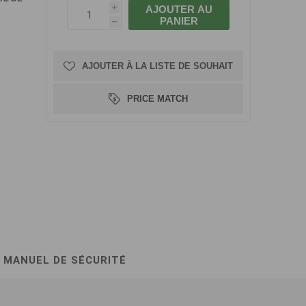
AJOUTER AU
i
PANIER
h
AJOUTER À LA LISTE DE SOUHAIT
PRICE MATCH
MANUEL DE SÉCURITÉ