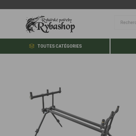
TOUTES CATÉGORIES