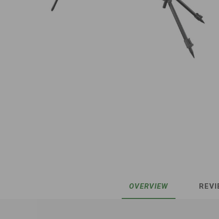
OVERVIEW
REVI