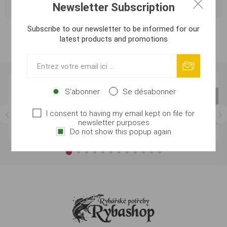
Tags fréquents
Newsletter Subscription
Subscribe to our newsletter to be informed for our
latest products and promotions
S'abonner
Se désabonner
I consent to having my email kept on file for
newsletter purposes
Do not show this popup again