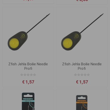
Zfish Jehla Boilie Needle
Zfish Jehla Boilie Needle
Profi
Profi
€ 1,57
€ 1,57