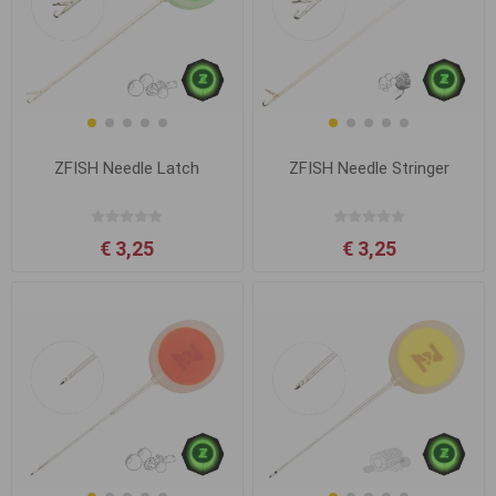
ZFISH Needle Latch
ZFISH Needle Stringer
€ 3,25
€ 3,25