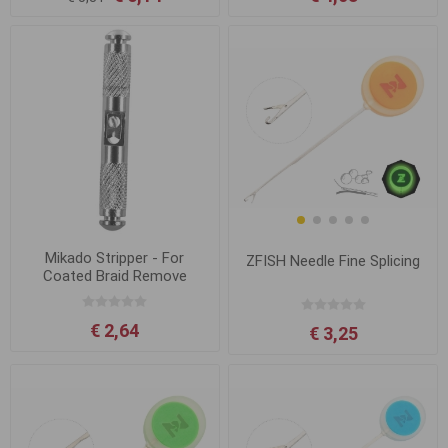
Mikado Stripper - For
ZFISH Needle Fine Splicing
Coated Braid Remove
€ 2,64
€ 3,25