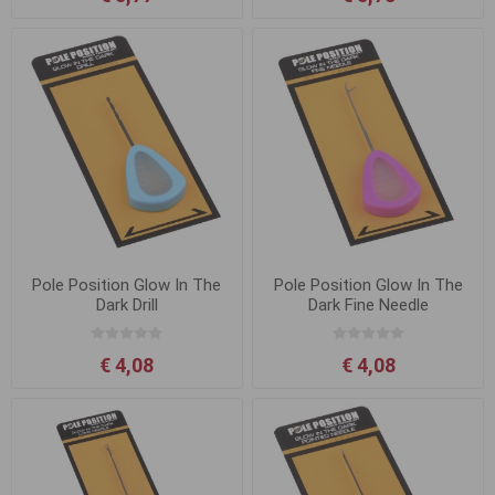
Pole Position Glow In The
Pole Position Glow In The
Dark Drill
Dark Fine Needle
€ 4,08
€ 4,08