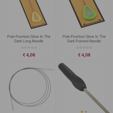
Pole Position Glow In The
Pole Position Glow In The
Dark Long Needle
Dark Pointed Needle
€ 4,08
€ 4,08