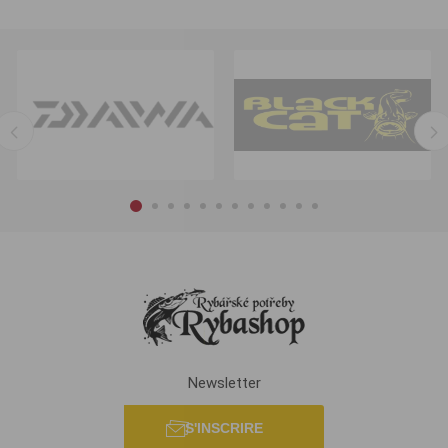
Newsletter
S'INSCRIRE