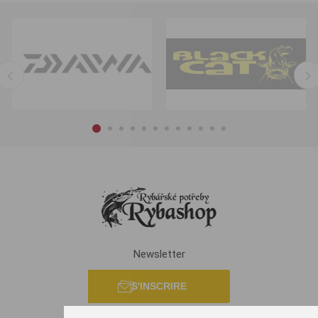
Newsletter
S'INSCRIRE