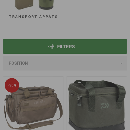
TRANSPORT APPÂTS
FILTERS
-30%