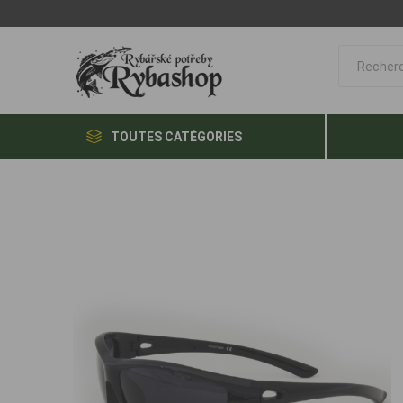
TOUTES CATÉGORIES