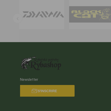
Newsletter
S'INSCRIRE