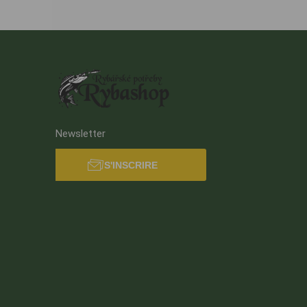
Newsletter
S'INSCRIRE