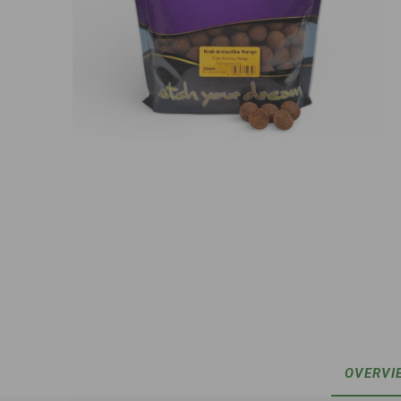
OVERVI