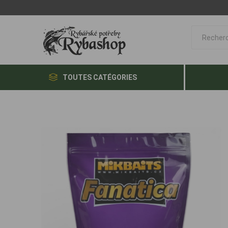
TOUTES CATÉGORIES