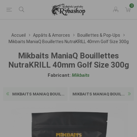
0
Accueil
Appâts & Amorces
Bouillettes & Pop-Ups
Mikbaits ManiaQ Bouillettes NutraKRILL 40mm Golf Size 300g
Mikbaits ManiaQ Bouillettes
NutraKRILL 40mm Golf Size 300g
Fabricant:
Mikbaits
MIKBAITS MANIAQ BOUILLETTES...
MIKBAITS MANIAQ BOUILLETTES...