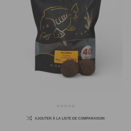
AJOUTER À LA LISTE DE COMPARAISON