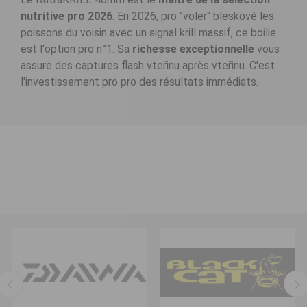
nutritive pro 2026
. En 2026, pro "voler" bleskově les
poissons du voisin avec un signal krill massif, ce boilie
est l'option pro n°1. Sa
richesse exceptionnelle
vous
assure des captures flash vteřinu après vteřinu. C'est
l'investissement pro pro des résultats immédiats.