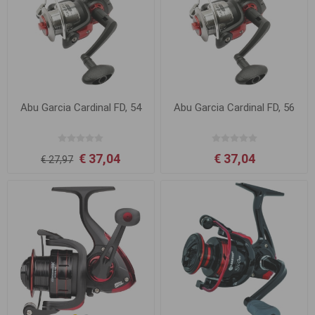
Abu Garcia Cardinal FD, 54
Abu Garcia Cardinal FD, 56
€ 37,04
€ 37,04
€ 27,97