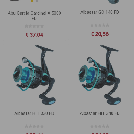
Albastar GO 140 FD
Abu Garcia Cardinal X 5000
FD
€ 20,56
€ 37,04
Albastar HIT 330 FD
Albastar HIT 340 FD