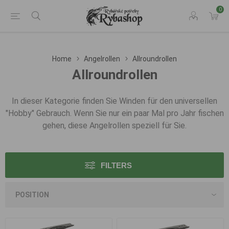
0
Home
Angelrollen
Allroundrollen
Allroundrollen
In dieser Kategorie finden Sie Winden für den universellen
"Hobby" Gebrauch. Wenn Sie nur ein paar Mal pro Jahr fischen
gehen, diese Angelrollen speziell für Sie.
FILTERS