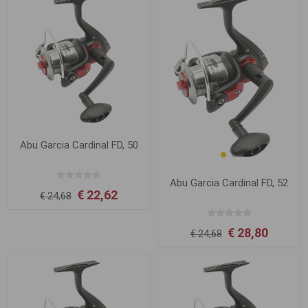
Abu Garcia Cardinal FD, 50
Abu Garcia Cardinal FD, 52
€ 22,62
€ 24,68
€ 28,80
€ 24,68