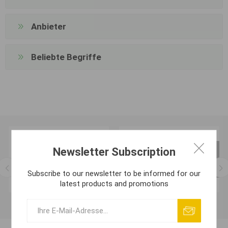
Anbieter
Beliebte Begriffe
Newsletter Subscription
Subscribe to our newsletter to be informed for our
latest products and promotions