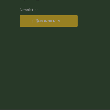
Newsletter
ABONNIEREN