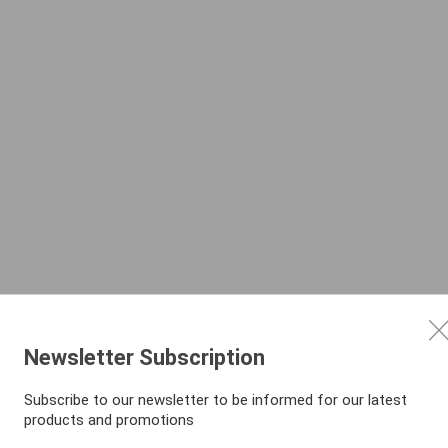
Newsletter Subscription
Subscribe to our newsletter to be informed for our latest
products and promotions