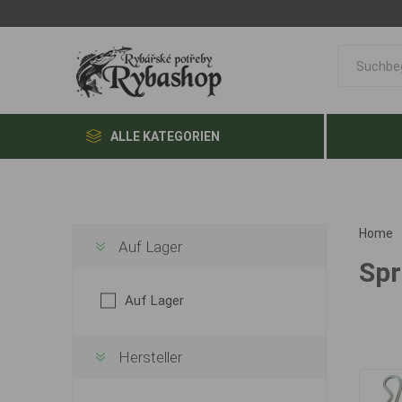
ALLE KATEGORIEN
Home
Auf Lager
Spr
Auf Lager
Hersteller