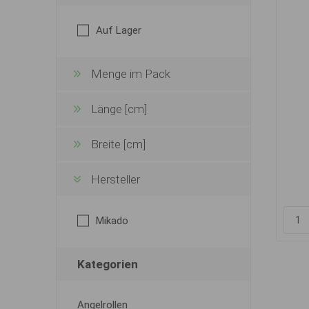
Auf Lager
Menge im Pack
Länge [cm]
Breite [cm]
Hersteller
Mikado
Kategorien
Angelrollen