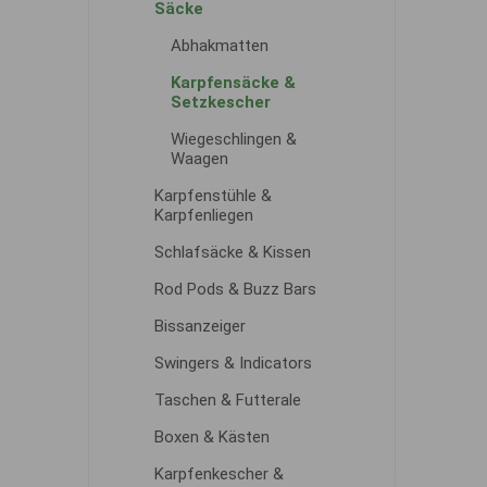
Säcke
Abhakmatten
Karpfensäcke &
Setzkescher
Wiegeschlingen &
Waagen
Karpfenstühle &
Karpfenliegen
Schlafsäcke & Kissen
Rod Pods & Buzz Bars
Bissanzeiger
Swingers & Indicators
Taschen & Futterale
Boxen & Kästen
Karpfenkescher &