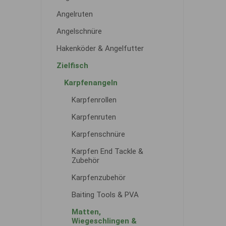
Angelruten
Angelschnüre
Hakenköder & Angelfutter
Zielfisch
Karpfenangeln
Karpfenrollen
Karpfenruten
Karpfenschnüre
Karpfen End Tackle &
Zubehör
Karpfenzubehör
Baiting Tools & PVA
Matten,
Wiegeschlingen &