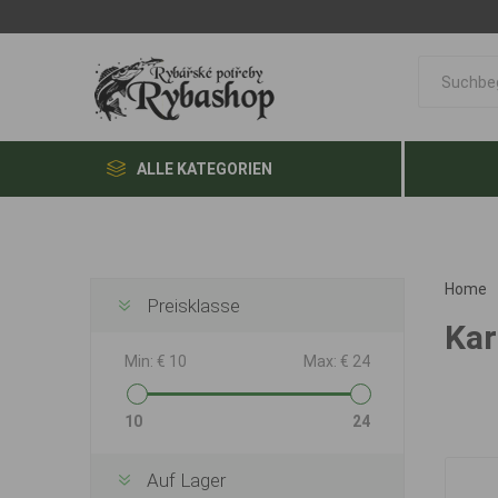
ALLE KATEGORIEN
Home
Preisklasse
Kar
Min:
€ 10
Max:
€ 24
10
24
Auf Lager