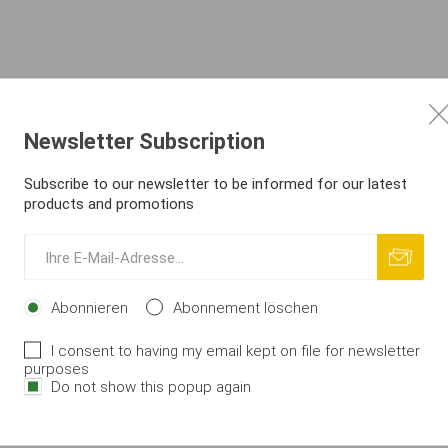
Newsletter Subscription
Subscribe to our newsletter to be informed for our latest
products and promotions
Abonnieren
Abonnement löschen
I consent to having my email kept on file for newsletter
purposes
Do not show this popup again