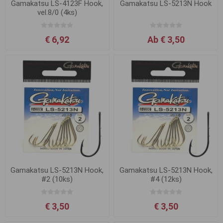
Gamakatsu LS-4123F Hook,
Gamakatsu LS-5213N Hook
vel.8/0 (4ks)
€ 6,92
Ab € 3,50
Gamakatsu LS-5213N Hook,
Gamakatsu LS-5213N Hook,
#2 (10ks)
#4 (12ks)
€ 3,50
€ 3,50