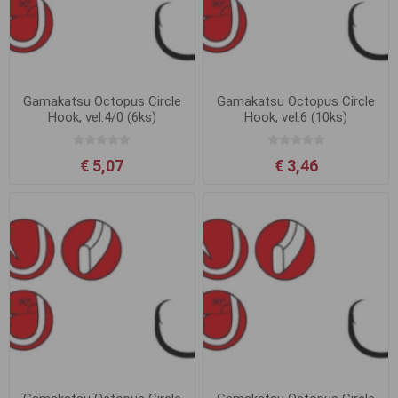
Gamakatsu Octopus Circle
Gamakatsu Octopus Circle
Hook, vel.4/0 (6ks)
Hook, vel.6 (10ks)
€ 5,07
€ 3,46