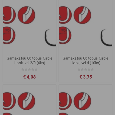
Gamakatsu Octopus Circle
Gamakatsu Octopus Circle
Hook, vel.2/0 (6ks)
Hook, vel.4 (10ks)
€ 4,08
€ 3,75