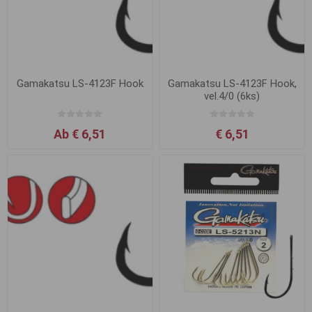
Gamakatsu LS-4123F Hook
Gamakatsu LS-4123F Hook,
vel.4/0 (6ks)
Ab € 6,51
€ 6,51