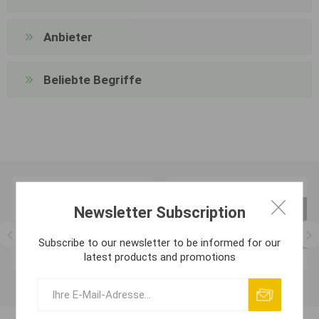
Anbieter
Beliebte Begriffe
Newsletter Subscription
Subscribe to our newsletter to be informed for our
latest products and promotions