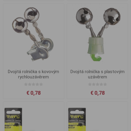
Dvojitá rolnička s kovovým
Dvojitá rolnička s plastovým
rychlouzávěrem
uzávěrem
€ 0,78
€ 0,78