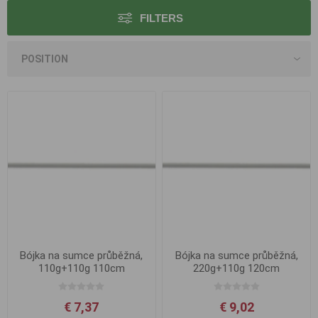
FILTERS
Bójka na sumce průběžná,
Bójka na sumce průběžná,
110g+110g 110cm
220g+110g 120cm
€ 7,37
€ 9,02