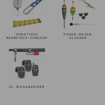
SONSTIGES
POSEN, BOJEN,
RAUBFISCH-ZUBEHÖR
GLOCKEN
EL. BISSANZEIGER