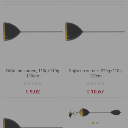
Bójka na sumce, 110g+110g
Bójka na sumce, 220g+110g
110cm
120cm
€ 9,02
€ 10,67