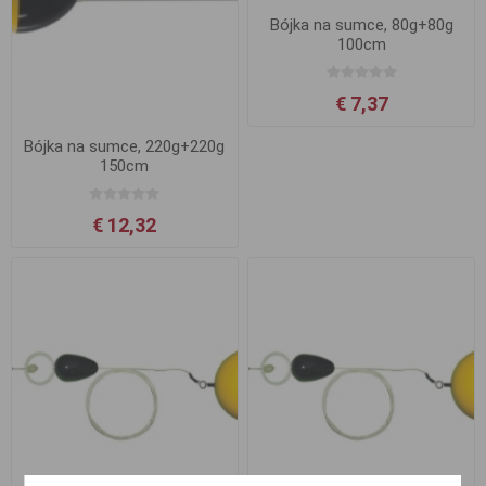
Bójka na sumce, 80g+80g
100cm
€ 7,37
Bójka na sumce, 220g+220g
150cm
€ 12,32