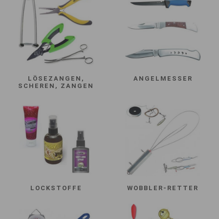
LÖSEZANGEN,
ANGELMESSER
SCHEREN, ZANGEN
LOCKSTOFFE
WOBBLER-RETTER