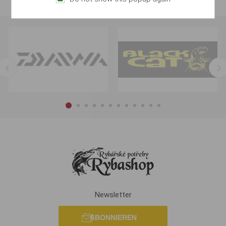
Newsletter
ABONNIEREN