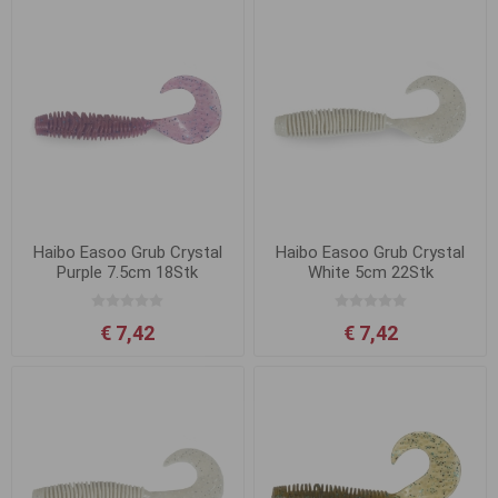
Haibo Easoo Grub Crystal
Haibo Easoo Grub Crystal
Purple 7.5cm 18Stk
White 5cm 22Stk
€ 7,42
€ 7,42