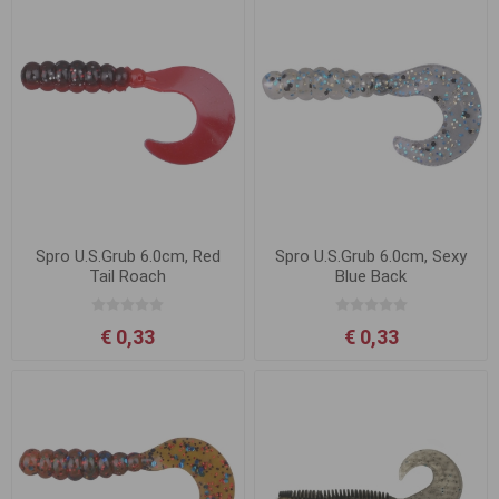
Spro U.S.Grub 6.0cm, Red
Spro U.S.Grub 6.0cm, Sexy
Tail Roach
Blue Back
€ 0,33
€ 0,33