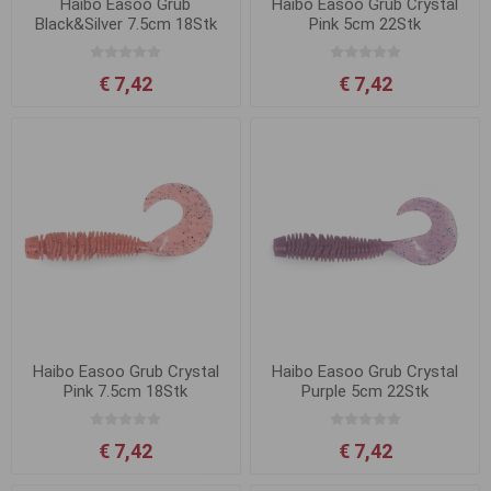
Haibo Easoo Grub
Haibo Easoo Grub Crystal
Black&Silver 7.5cm 18Stk
Pink 5cm 22Stk
€ 7,42
€ 7,42
Haibo Easoo Grub Crystal
Haibo Easoo Grub Crystal
Pink 7.5cm 18Stk
Purple 5cm 22Stk
€ 7,42
€ 7,42