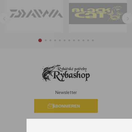
Newsletter
ABONNIEREN