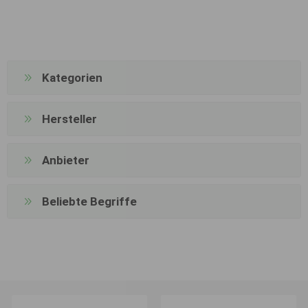
Kategorien
Hersteller
Anbieter
Beliebte Begriffe