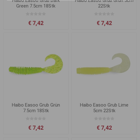
Haibo Easoo Grub Dark
Haibo Easoo Grub Grün 5cm
Green 7.5cm 18Stk
22Stk
€ 7,42
€ 7,42
Haibo Easoo Grub Grün
Haibo Easoo Grub Lime
7.5cm 18Stk
5cm 22Stk
€ 7,42
€ 7,42