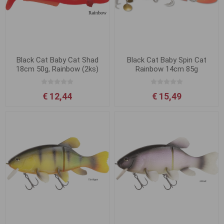
Black Cat Baby Cat Shad
Black Cat Baby Spin Cat
18cm 50g, Rainbow (2ks)
Rainbow 14cm 85g
€ 12,44
€ 15,49