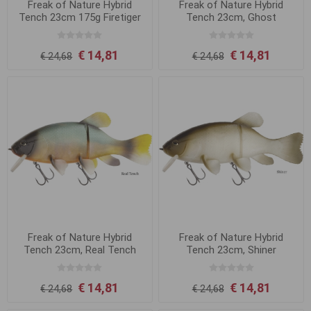
Freak of Nature Hybrid
Freak of Nature Hybrid
Tench 23cm 175g Firetiger
Tench 23cm, Ghost
€ 14,81
€ 14,81
€ 24,68
€ 24,68
Freak of Nature Hybrid
Freak of Nature Hybrid
Tench 23cm, Real Tench
Tench 23cm, Shiner
€ 14,81
€ 14,81
€ 24,68
€ 24,68