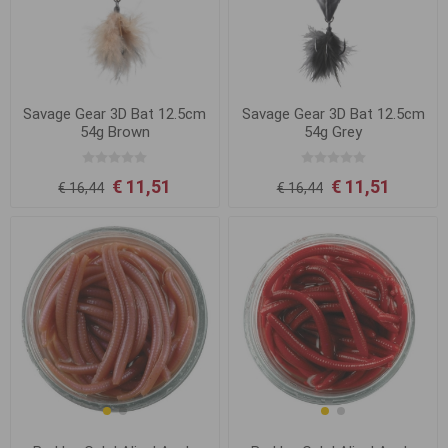
Savage Gear 3D Bat 12.5cm
Savage Gear 3D Bat 12.5cm
54g Brown
54g Grey
€ 11,51
€ 11,51
€ 16,44
€ 16,44