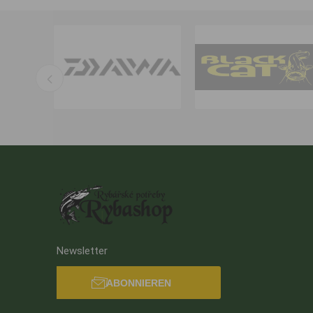
Newsletter
ABONNIEREN