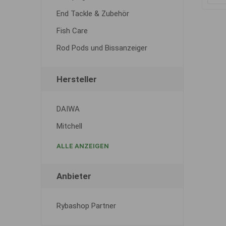
End Tackle & Zubehör
Fish Care
Rod Pods und Bissanzeiger
Hersteller
DAIWA
Mitchell
ALLE ANZEIGEN
Anbieter
Rybashop Partner