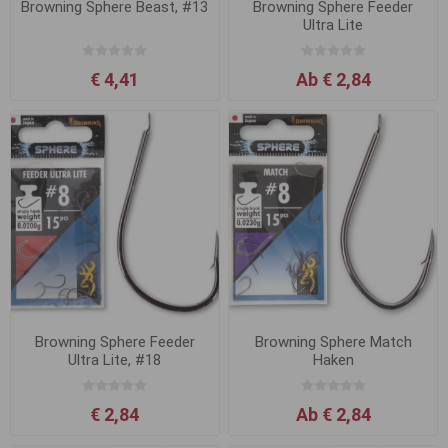
Browning Sphere Beast, #13
Browning Sphere Feeder
Ultra Lite
€ 4,41
Ab € 2,84
Browning Sphere Feeder
Browning Sphere Match
Ultra Lite, #18
Haken
€ 2,84
Ab € 2,84