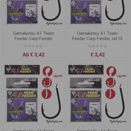
Gamakatsu A1 Team
Gamakatsu A1 Team
Feeder Carp Feeder
Feeder Carp Feeder, vel.10
Ab € 3,42
€ 3,42