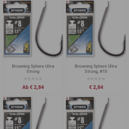
Browning Sphere Ultra
Browning Sphere Ultra
Strong
Strong, #10
Ab € 2,84
€ 2,84