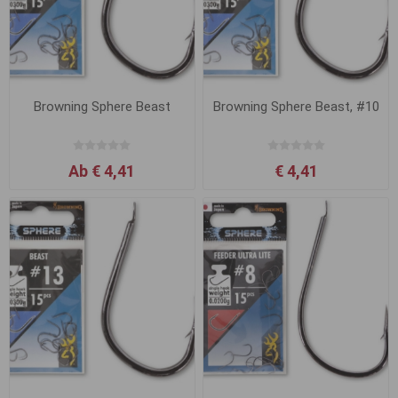
Browning Sphere Beast
Browning Sphere Beast, #10
Ab € 4,41
€ 4,41