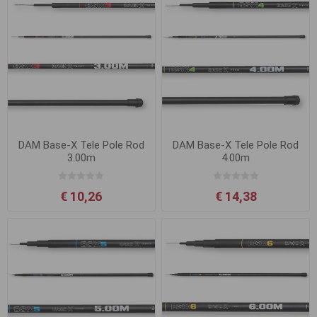
DAM Base-X Tele Pole Rod
DAM Base-X Tele Pole Rod
3.00m
4.00m
€ 10,26
€ 14,38