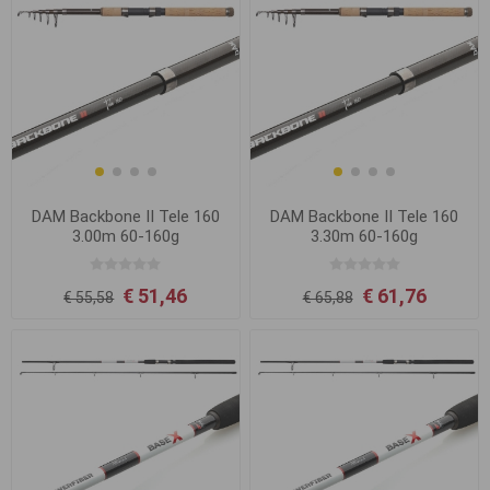
DAM Backbone II Tele 160
DAM Backbone II Tele 160
3.00m 60-160g
3.30m 60-160g
€ 51,46
€ 61,76
€ 55,58
€ 65,88