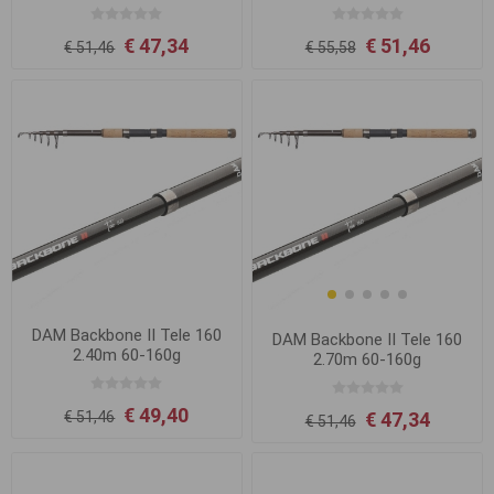
€ 47,34
€ 51,46
€ 51,46
€ 55,58
DAM Backbone II Tele 160
DAM Backbone II Tele 160
2.40m 60-160g
2.70m 60-160g
€ 49,40
€ 47,34
€ 51,46
€ 51,46