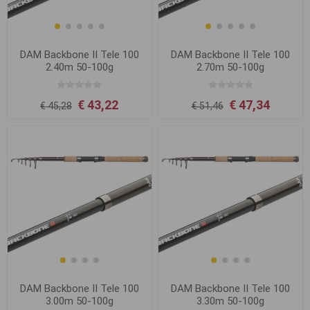
DAM Backbone II Tele 100
DAM Backbone II Tele 100
2.40m 50-100g
2.70m 50-100g
€ 43,22
€ 47,34
€ 45,28
€ 51,46
DAM Backbone II Tele 100
DAM Backbone II Tele 100
3.00m 50-100g
3.30m 50-100g