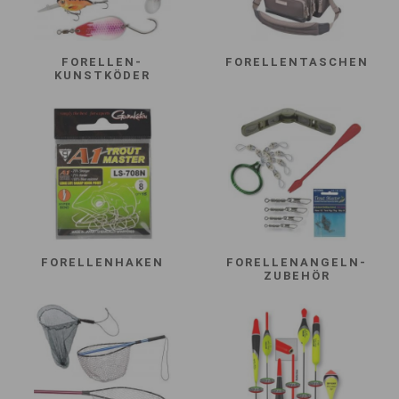
FORELLEN-
FORELLENTASCHEN
KUNSTKÖDER
FORELLENHAKEN
FORELLENANGELN-
ZUBEHÖR