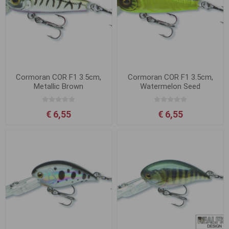
Cormoran COR F1 3.5cm,
Cormoran COR F1 3.5cm,
Metallic Brown
Watermelon Seed
€ 6,55
€ 6,55