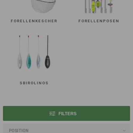
FORELLENKESCHER
FORELLENPOSEN
SBIROLINOS
FILTERS