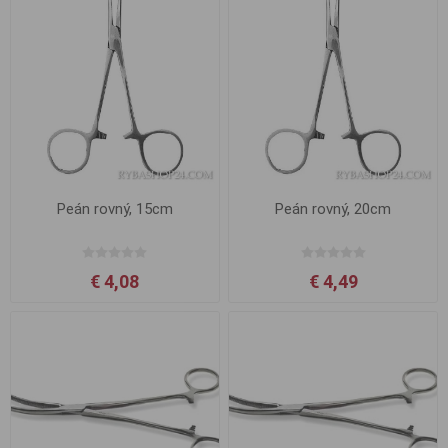
Peán rovný, 15cm
Peán rovný, 20cm
€ 4,08
€ 4,49