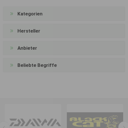
Kategorien
Hersteller
Anbieter
Beliebte Begriffe