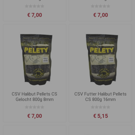
€ 7,00
€ 7,00
CSV Halibut Pellets CS
CSV Futter Halibut Pellets
Gelocht 800g 8mm
CS 800g 16mm
€ 7,00
€ 5,15