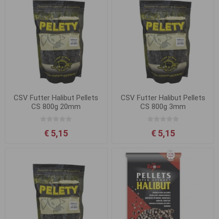
CSV Futter Halibut Pellets
CSV Futter Halibut Pellets
CS 800g 20mm
CS 800g 3mm
€ 5,15
€ 5,15