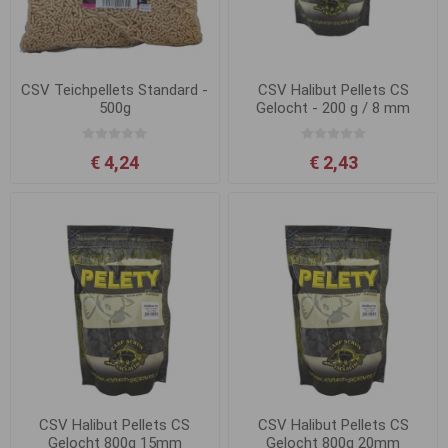
CSV Teichpellets Standard -
CSV Halibut Pellets CS
500g
Gelocht - 200 g / 8 mm
€ 4,24
€ 2,43
CSV Halibut Pellets CS
CSV Halibut Pellets CS
Gelocht 800g 15mm
Gelocht 800g 20mm