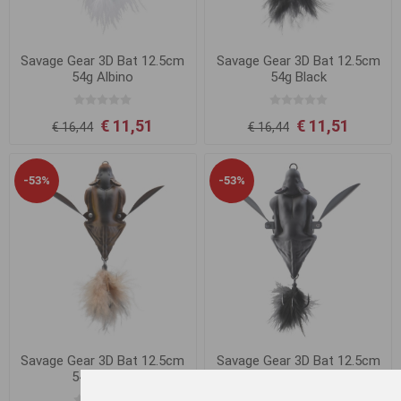
Savage Gear 3D Bat 12.5cm
Savage Gear 3D Bat 12.5cm
54g Albino
54g Black
€ 11,51
€ 11,51
€ 16,44
€ 16,44
-53%
-53%
Savage Gear 3D Bat 12.5cm
Savage Gear 3D Bat 12.5cm
54g Brown
54g Grey