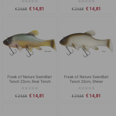
€ 14,81
€ 14,81
€ 24,68
€ 24,68
Freak of Nature SwimBait
Freak of Nature SwimBait
Tench 23cm, Real Tench
Tench 23cm, Shiner
€ 14,81
€ 14,81
€ 24,68
€ 24,68