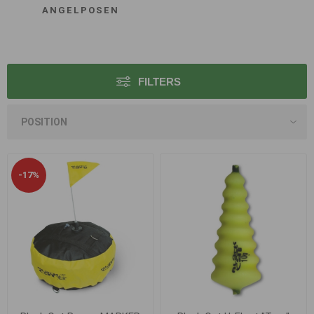
ANGELPOSEN
FILTERS
-17%