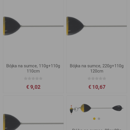
Bójka na sumce, 110g+110g
Bójka na sumce, 220g+110g
110cm
120cm
€ 9,02
€ 10,67