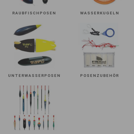
RAUBFISCHPOSEN
WASSERKUGELN
UNTERWASSERPOSEN
POSENZUBEHÖR