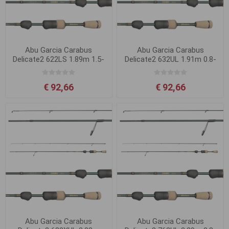
Abu Garcia Carabus
Abu Garcia Carabus
Delicate2 622LS 1.89m 1.5-
Delicate2 632UL 1.91m 0.8-
4.5g
4g
€ 92,66
€ 92,66
Abu Garcia Carabus
Abu Garcia Carabus