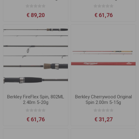
€ 89,20
€ 61,76
Berkley FireFlex Spin, 802ML
Berkley Cherrywood Original
2.40m 5-20g
Spin 2.00m 5-15g
€ 61,76
€ 31,27