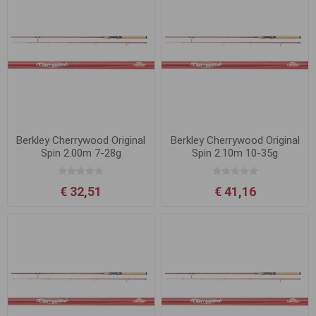
Berkley Cherrywood Original
Berkley Cherrywood Original
Spin 2.00m 7-28g
Spin 2.10m 10-35g
€ 32,51
€ 41,16