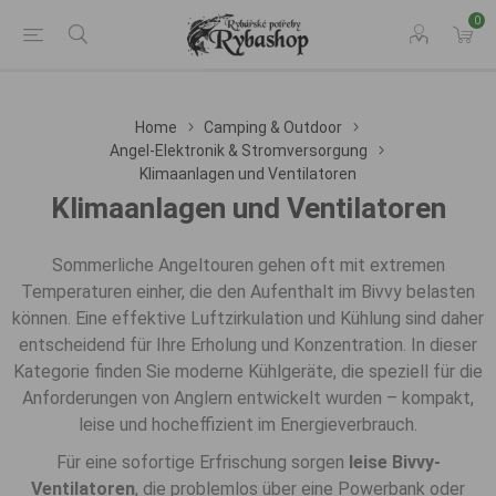
0
Home
Camping & Outdoor
Angel-Elektronik & Stromversorgung
Klimaanlagen und Ventilatoren
Klimaanlagen und Ventilatoren
Sommerliche Angeltouren gehen oft mit extremen
Temperaturen einher, die den Aufenthalt im Bivvy belasten
können. Eine effektive Luftzirkulation und Kühlung sind daher
entscheidend für Ihre Erholung und Konzentration. In dieser
Kategorie finden Sie moderne Kühlgeräte, die speziell für die
Anforderungen von Anglern entwickelt wurden – kompakt,
leise und hocheffizient im Energieverbrauch.
Für eine sofortige Erfrischung sorgen
leise Bivvy-
Ventilatoren
, die problemlos über eine Powerbank oder