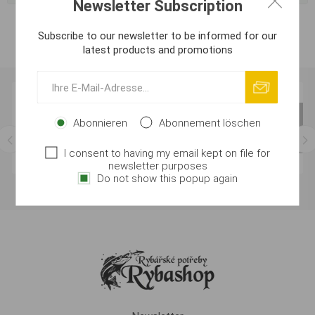
Newsletter Subscription
Subscribe to our newsletter to be informed for our
latest products and promotions
Abonnieren
Abonnement löschen
I consent to having my email kept on file for
newsletter purposes
Do not show this popup again