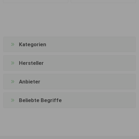
Kategorien
Hersteller
Anbieter
Beliebte Begriffe