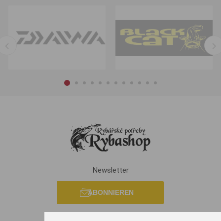
Newsletter
ABONNIEREN