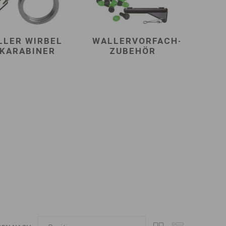
LLER WIRBEL
WALLERVORFACH-
 KARABINER
ZUBEHÖR