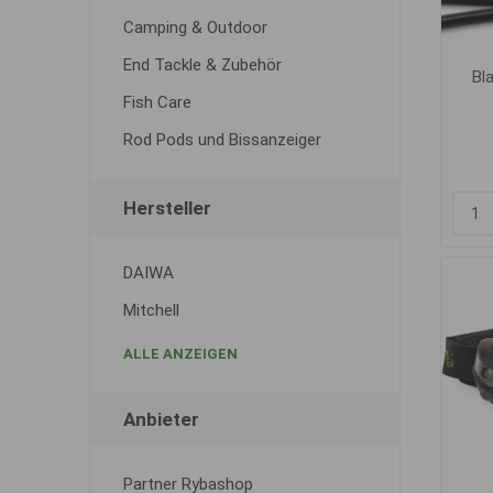
Camping & Outdoor
End Tackle & Zubehör
Bla
Fish Care
Rod Pods und Bissanzeiger
Hersteller
DAIWA
Mitchell
ALLE ANZEIGEN
Anbieter
Partner Rybashop