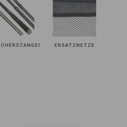
SCHERSTANGEN
ERSATZNETZE