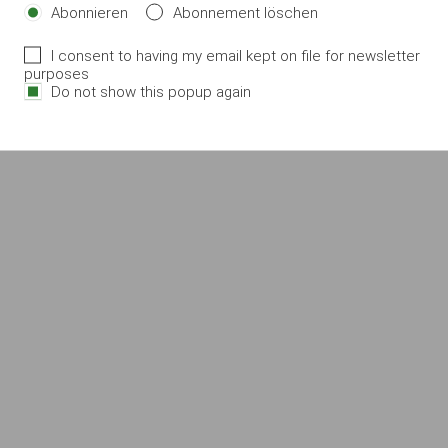
Abonnieren
Abonnement löschen
I consent to having my email kept on file for newsletter
purposes
Do not show this popup again