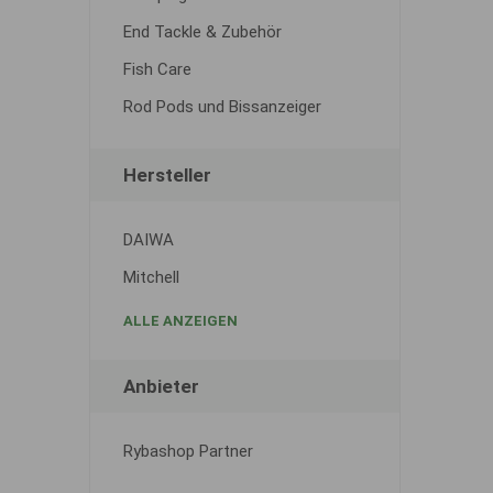
End Tackle & Zubehör
Fish Care
Rod Pods und Bissanzeiger
Hersteller
DAIWA
Mitchell
ALLE ANZEIGEN
Anbieter
Rybashop Partner