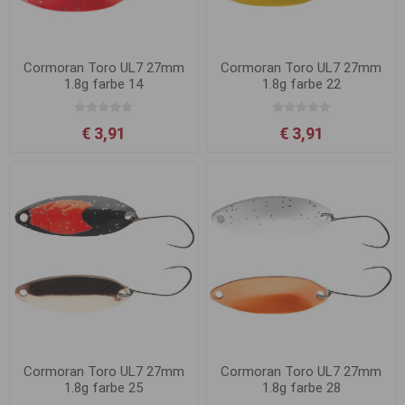
Cormoran Toro UL7 27mm
Cormoran Toro UL7 27mm
1.8g farbe 14
1.8g farbe 22
€ 3,91
€ 3,91
Cormoran Toro UL7 27mm
Cormoran Toro UL7 27mm
1.8g farbe 25
1.8g farbe 28