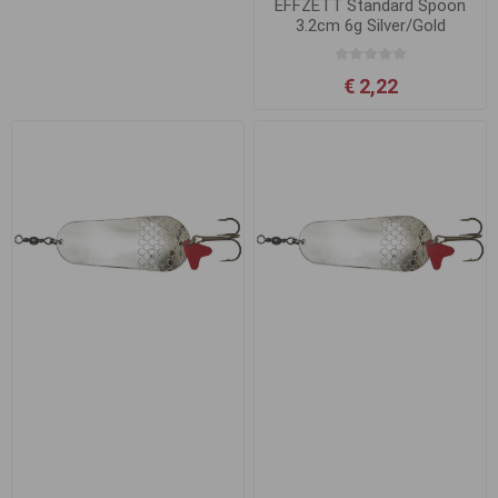
EFFZETT Standard Spoon
3.2cm 6g Silver/Gold
€ 2,22