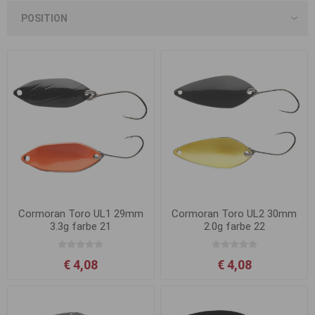
Cormoran Toro UL1 29mm
Cormoran Toro UL2 30mm
3.3g farbe 21
2.0g farbe 22
€ 4,08
€ 4,08