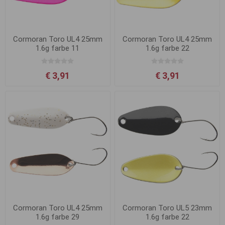
Cormoran Toro UL4 25mm
Cormoran Toro UL4 25mm
1.6g farbe 11
1.6g farbe 22
€ 3,91
€ 3,91
Cormoran Toro UL4 25mm
Cormoran Toro UL5 23mm
1.6g farbe 29
1.6g farbe 22