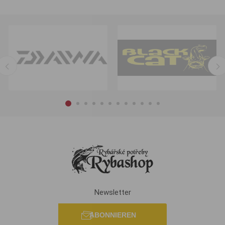
Newsletter
ABONNIEREN