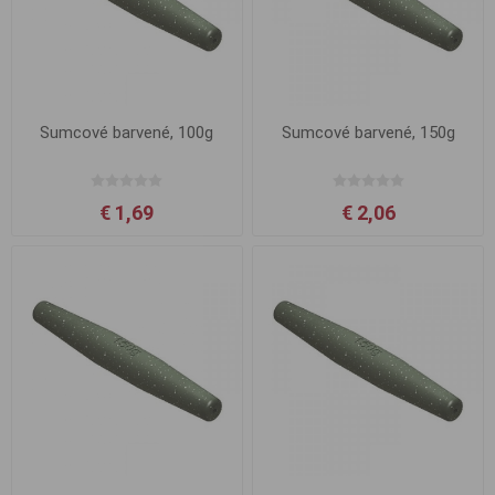
Sumcové barvené, 100g
Sumcové barvené, 150g
€ 1,69
€ 2,06