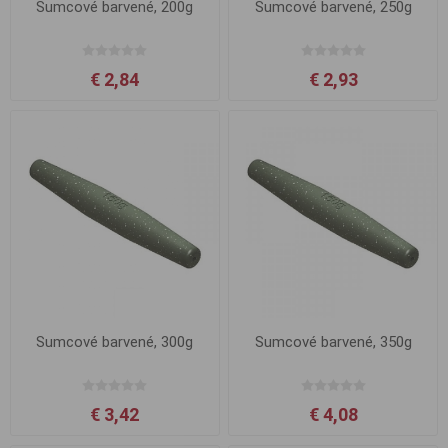
Sumcové barvené, 200g
Sumcové barvené, 250g
€ 2,84
€ 2,93
Sumcové barvené, 300g
Sumcové barvené, 350g
€ 3,42
€ 4,08