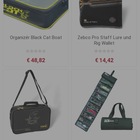
Organizér Black Cat Boat
Zebco Pro Staff Lure und
Rig Wallet
€ 48,82
€ 14,42