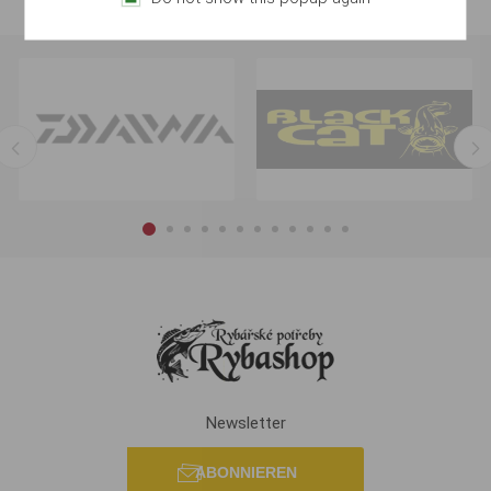
Newsletter
ABONNIEREN