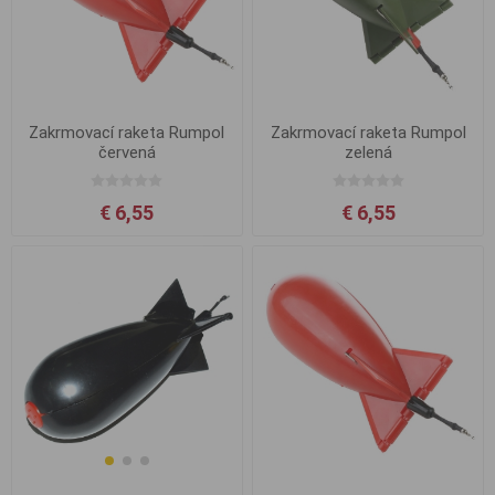
Zakrmovací raketa Rumpol
Zakrmovací raketa Rumpol
červená
zelená
€ 6,55
€ 6,55