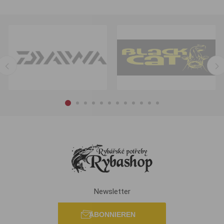
Newsletter
ABONNIEREN