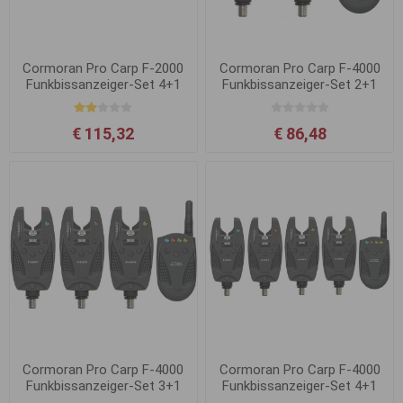
Cormoran Pro Carp F-2000
Cormoran Pro Carp F-4000
Funkbissanzeiger-Set 4+1
Funkbissanzeiger-Set 2+1
€ 115,32
€ 86,48
Cormoran Pro Carp F-4000
Cormoran Pro Carp F-4000
Funkbissanzeiger-Set 3+1
Funkbissanzeiger-Set 4+1