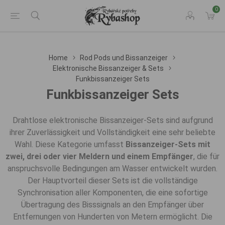
0
Home
Rod Pods und Bissanzeiger
Elektronische Bissanzeiger & Sets
Funkbissanzeiger Sets
Funkbissanzeiger Sets
Drahtlose elektronische Bissanzeiger-Sets sind aufgrund
ihrer Zuverlässigkeit und Vollständigkeit eine sehr beliebte
Wahl. Diese Kategorie umfasst
Bissanzeiger-Sets mit
zwei, drei oder vier Meldern und einem Empfänger
, die für
anspruchsvolle Bedingungen am Wasser entwickelt wurden.
Der Hauptvorteil dieser Sets ist die vollständige
Synchronisation aller Komponenten, die eine sofortige
Übertragung des Bisssignals an den Empfänger über
Entfernungen von Hunderten von Metern ermöglicht. Die