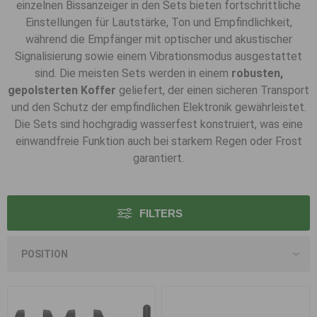
einzelnen Bissanzeiger in den Sets bieten fortschrittliche
Einstellungen für Lautstärke, Ton und Empfindlichkeit,
während die Empfänger mit optischer und akustischer
Signalisierung sowie einem Vibrationsmodus ausgestattet
sind. Die meisten Sets werden in einem
robusten,
gepolsterten Koffer
geliefert, der einen sicheren Transport
und den Schutz der empfindlichen Elektronik gewährleistet.
Die Sets sind hochgradig wasserfest konstruiert, was eine
einwandfreie Funktion auch bei starkem Regen oder Frost
garantiert.
FILTERS