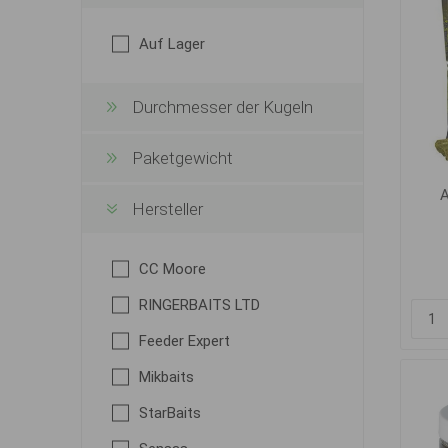
Auf Lager
Durchmesser der Kugeln
Paketgewicht
A
Hersteller
CC Moore
RINGERBAITS LTD
Feeder Expert
Mikbaits
StarBaits