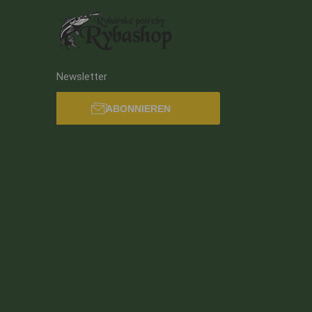
Newsletter
ABONNIEREN