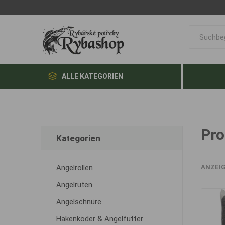
ALLE KATEGORIEN
Pro
Kategorien
Angelrollen
ANZEI
Angelruten
Angelschnüre
Hakenköder & Angelfutter