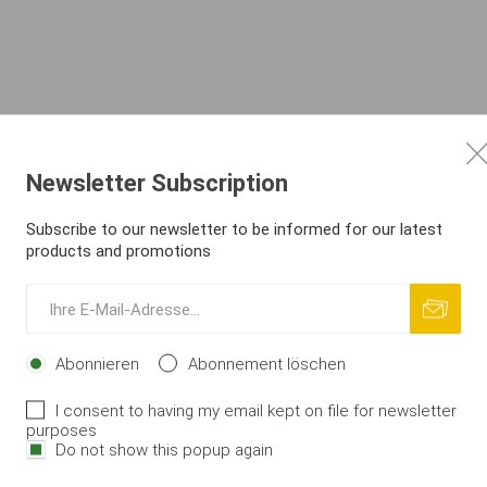
Newsletter Subscription
Subscribe to our newsletter to be informed for our latest
products and promotions
Abonnieren
Abonnement löschen
I consent to having my email kept on file for newsletter
purposes
Do not show this popup again