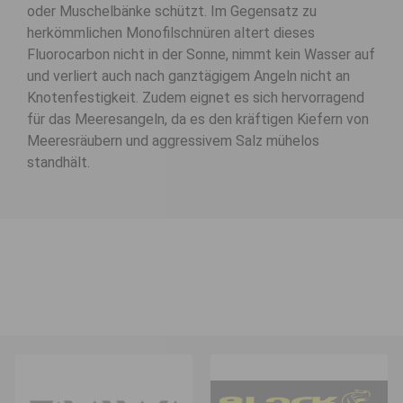
oder Muschelbänke schützt. Im Gegensatz zu
herkömmlichen Monofilschnüren altert dieses
Fluorocarbon nicht in der Sonne, nimmt kein Wasser auf
und verliert auch nach ganztägigem Angeln nicht an
Knotenfestigkeit. Zudem eignet es sich hervorragend
für das Meeresangeln, da es den kräftigen Kiefern von
Meeresräubern und aggressivem Salz mühelos
standhält.