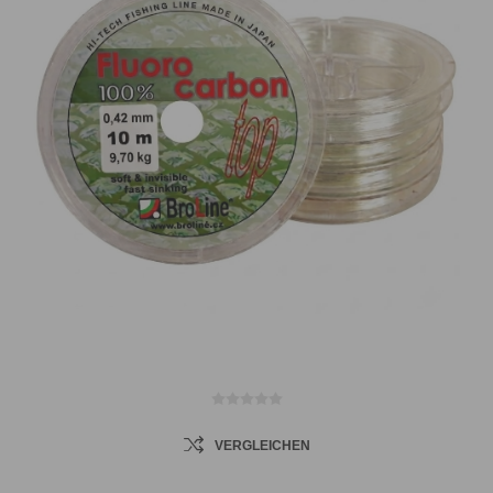
VERGLEICHEN