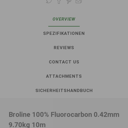
OVERVIEW
SPEZIFIKATIONEN
REVIEWS
CONTACT US
ATTACHMENTS
SICHERHEITSHANDBUCH
Broline 100% Fluorocarbon 0.42mm
9.70kg 10m