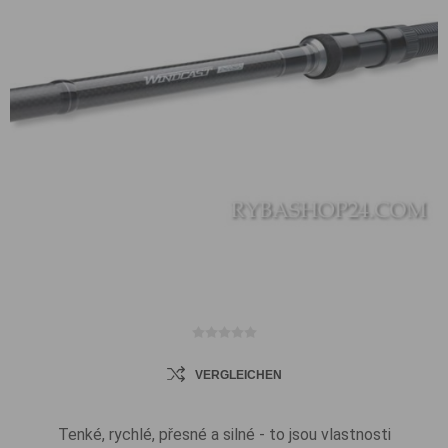
VERGLEICHEN
Tenké, rychlé, přesné a silné - to jsou vlastnosti