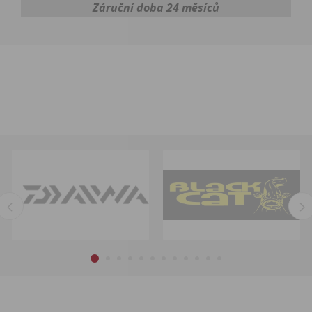
Záruční doba 24 měsíců