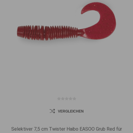
VERGLEICHEN
Selektiver 7,5 cm Twister Haibo EASOO Grub Red für