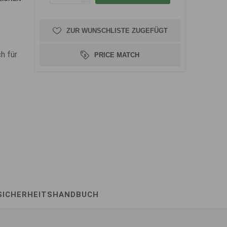
ZUR WUNSCHLISTE ZUGEFÜGT
h für
PRICE MATCH
SICHERHEITSHANDBUCH