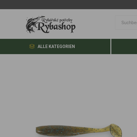
ALLE KATEGORIEN