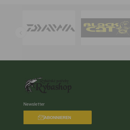
Newsletter
ABONNIEREN