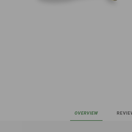
OVERVIEW
REVIE