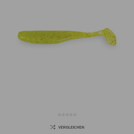
VERGLEICHEN