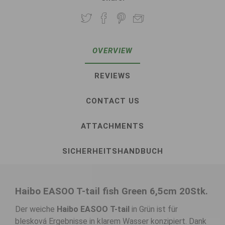
OVERVIEW
REVIEWS
CONTACT US
ATTACHMENTS
SICHERHEITSHANDBUCH
Haibo EASOO T-tail fish Green 6,5cm 20Stk.
Der weiche
Haibo EASOO T-tail
in Grün ist für
blesková Ergebnisse in klarem Wasser konzipiert. Dank