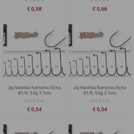
€ 0,58
€ 0,66
Jig hlavička Kamatsu Extra
Jig hlavička Kamatsu Extra
#1/0, 3.0g 3.7cm
#1/0, 5.0g 3.7cm
€ 0,54
€ 0,54