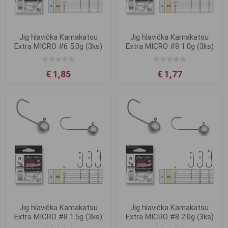
Jig hlavička Kamakatsu
Jig hlavička Kamakatsu
Extra MICRO #6 5.0g (3ks)
Extra MICRO #8 1.0g (3ks)
€ 1,85
€ 1,77
Jig hlavička Kamakatsu
Jig hlavička Kamakatsu
Extra MICRO #8 1.5g (3ks)
Extra MICRO #8 2.0g (3ks)