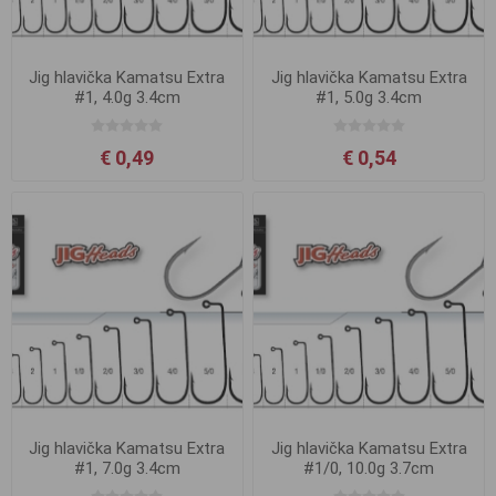
Jig hlavička Kamatsu Extra
Jig hlavička Kamatsu Extra
#1, 4.0g 3.4cm
#1, 5.0g 3.4cm
€ 0,49
€ 0,54
Jig hlavička Kamatsu Extra
Jig hlavička Kamatsu Extra
#1, 7.0g 3.4cm
#1/0, 10.0g 3.7cm