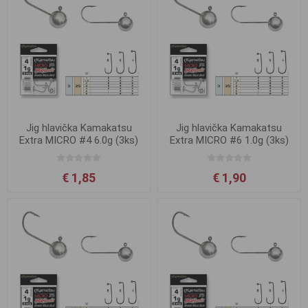
Jig hlavička Kamakatsu
Jig hlavička Kamakatsu
Extra MICRO #4 6.0g (3ks)
Extra MICRO #6 1.0g (3ks)
€ 1,85
€ 1,90