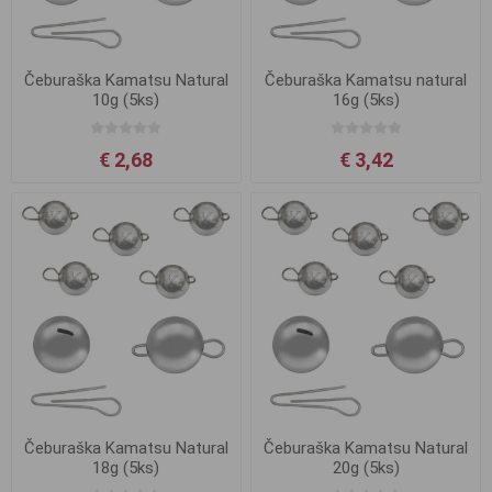
Čeburaška Kamatsu Natural
Čeburaška Kamatsu natural
10g (5ks)
16g (5ks)
€ 2,68
€ 3,42
Čeburaška Kamatsu Natural
Čeburaška Kamatsu Natural
18g (5ks)
20g (5ks)