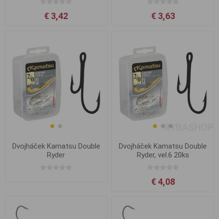
€ 3,42
€ 3,63
Dvojháček Kamatsu Double
Dvojháček Kamatsu Double
Ryder
Ryder, vel.6 20ks
€ 4,08