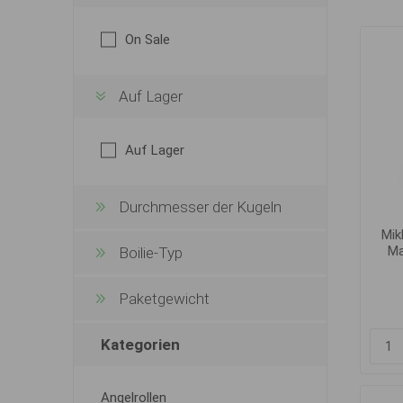
On Sale
Auf Lager
Auf Lager
Durchmesser der Kugeln
Mik
Ma
Boilie-Typ
Paketgewicht
Kategorien
Angelrollen