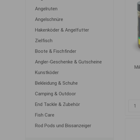
Angelruten
Angelschnüre
Hakenköder & Angelfutter
Zielfisch
Boote & Fischfinder
Angler-Geschenke & Gutscheine
Mi
Kunstköder
Bekleidung & Schuhe
Camping & Outdoor
End Tackle & Zubehör
Fish Care
Rod Pods und Bissanzeiger